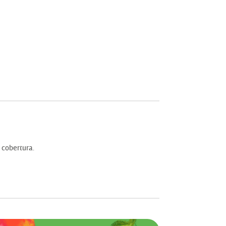
 cobertura.