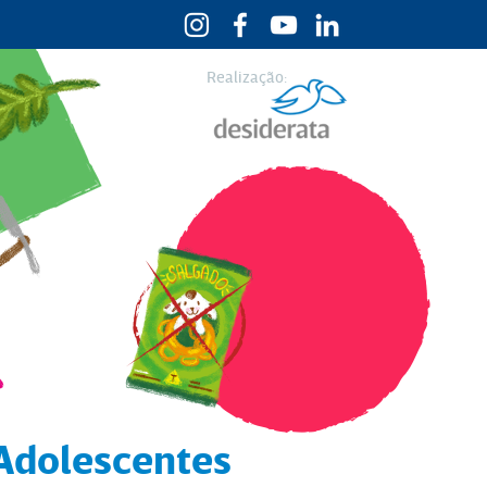
Realização:
Adolescentes