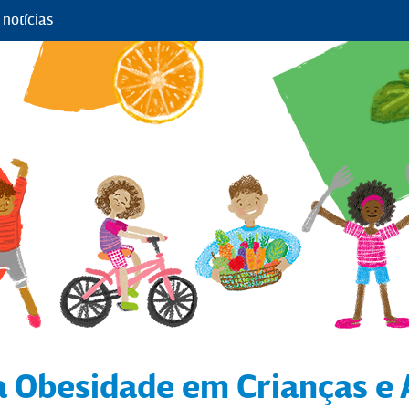
notícias
 Obesidade em Crianças e 