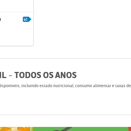
u
IL
TODOS OS ANOS
-
isponíveis, incluindo estado nutricional, consumo alimentar e taxas de